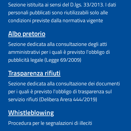
Sezione istituita ai sensi del D.lgs. 33/2013. I dati
personali pubblicati sono riutilizzabili solo alle
condizioni previste dalla normativa vigente
Albo pretorio
Sezione dedicata alla consultazione degli atti
amministrativi per i quali è previsto l'obbligo di
pubblicità legale (Legge 69/2009)
Trasparenza rifiuti
Sezione dedicata alla consultazione dei documenti
per i quali è previsto l'obbligo di trasparenza sul
servizio rifiuti (Delibera Arera 444/2019)
Whistleblowing
Procedura per le segnalazioni di illeciti