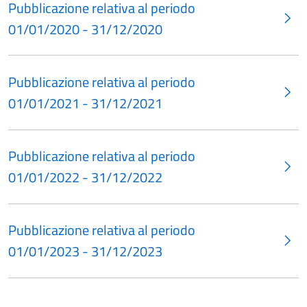
Pubblicazione relativa al periodo
01/01/2020 - 31/12/2020
Pubblicazione relativa al periodo
01/01/2021 - 31/12/2021
Pubblicazione relativa al periodo
01/01/2022 - 31/12/2022
Pubblicazione relativa al periodo
01/01/2023 - 31/12/2023