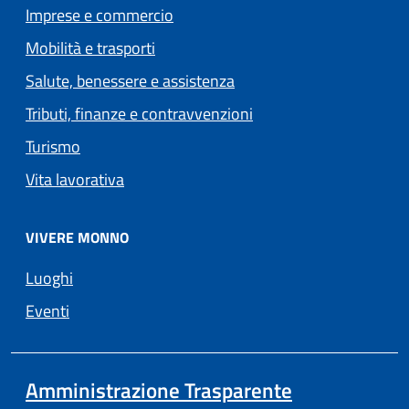
Imprese e commercio
Mobilità e trasporti
Salute, benessere e assistenza
Tributi, finanze e contravvenzioni
Turismo
Vita lavorativa
VIVERE MONNO
Luoghi
Eventi
Amministrazione Trasparente