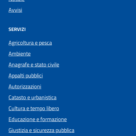
Avvisi
SERVIZI
Agricoltura e pesca
Ambiente
Anagrafe e stato civile
Appalti pubblici
Autorizzazioni
Catasto e urbanistica
Cultura e tempo libero
Educazione e formazione
Giustizia e sicurezza pubblica