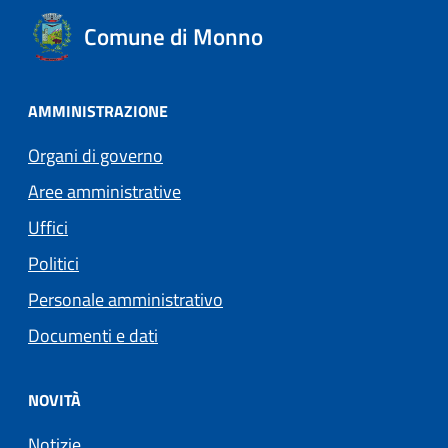
Comune di Monno
AMMINISTRAZIONE
Organi di governo
Aree amministrative
Uffici
Politici
Personale amministrativo
Documenti e dati
NOVITÀ
Notizie