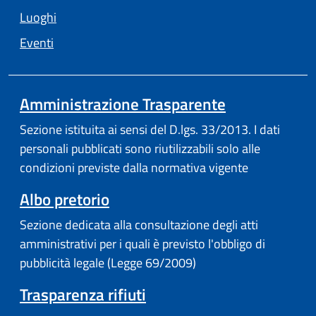
Luoghi
Eventi
Amministrazione Trasparente
Sezione istituita ai sensi del D.lgs. 33/2013. I dati
personali pubblicati sono riutilizzabili solo alle
condizioni previste dalla normativa vigente
Albo pretorio
Sezione dedicata alla consultazione degli atti
amministrativi per i quali è previsto l'obbligo di
pubblicità legale (Legge 69/2009)
Trasparenza rifiuti