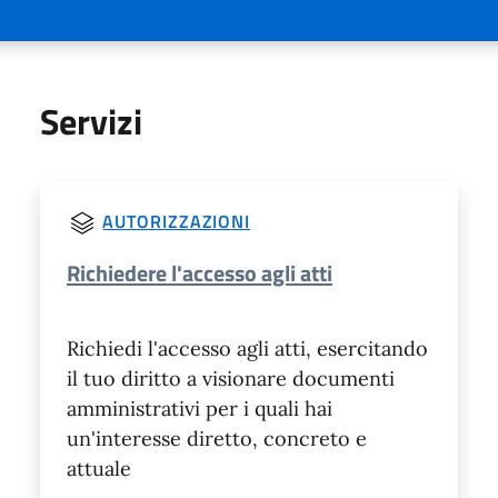
Servizi
AUTORIZZAZIONI
Richiedere l'accesso agli atti
Richiedi l'accesso agli atti, esercitando
il tuo diritto a visionare documenti
amministrativi per i quali hai
un'interesse diretto, concreto e
attuale