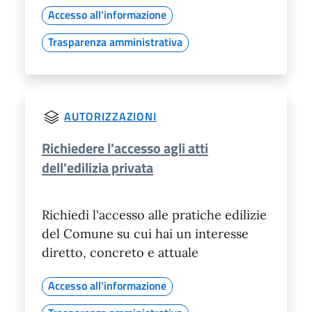
Accesso all'informazione
Trasparenza amministrativa
AUTORIZZAZIONI
Richiedere l'accesso agli atti
dell'edilizia privata
Richiedi l'accesso alle pratiche edilizie
del Comune su cui hai un interesse
diretto, concreto e attuale
Accesso all'informazione