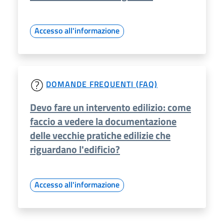
Accesso all'informazione
DOMANDE FREQUENTI (FAQ)
Devo fare un intervento edilizio: come
faccio a vedere la documentazione
delle vecchie pratiche edilizie che
riguardano l'edificio?
Accesso all'informazione