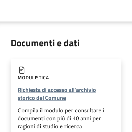
Documenti e dati
MODULISTICA
Richiesta di accesso all'archivio
storico del Comune
Compila il modulo per consultare i
documenti con più di 40 anni per
ragioni di studio e ricerca