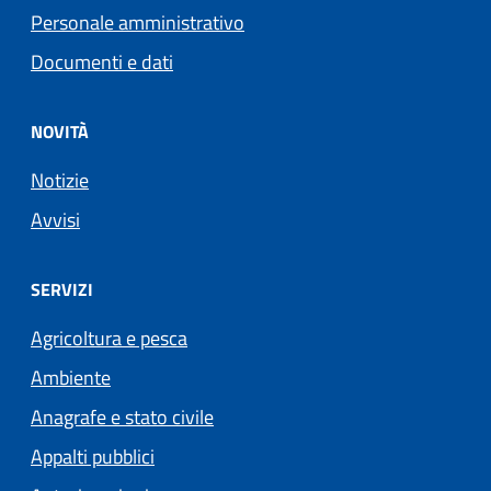
Personale amministrativo
Documenti e dati
NOVITÀ
Notizie
Avvisi
SERVIZI
Agricoltura e pesca
Ambiente
Anagrafe e stato civile
Appalti pubblici