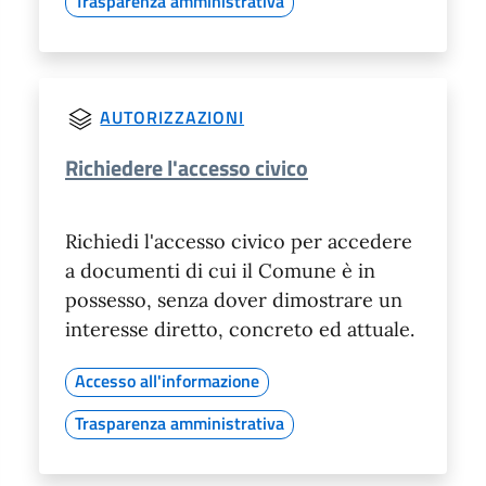
Trasparenza amministrativa
AUTORIZZAZIONI
Richiedere l'accesso civico
Richiedi l'accesso civico per accedere
a documenti di cui il Comune è in
possesso, senza dover dimostrare un
interesse diretto, concreto ed attuale.
Accesso all'informazione
Trasparenza amministrativa