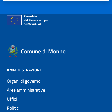
Comune di Monno
AMMINISTRAZIONE
Organi di governo
Aree amministrative
Uffici
Politici