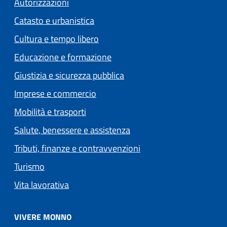
Autorizzazioni
Catasto e urbanistica
Cultura e tempo libero
Educazione e formazione
Giustizia e sicurezza pubblica
Imprese e commercio
Mobilità e trasporti
Salute, benessere e assistenza
Tributi, finanze e contravvenzioni
Turismo
Vita lavorativa
VIVERE MONNO