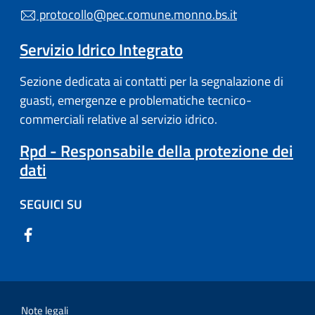
protocollo@pec.comune.monno.bs.it
Servizio Idrico Integrato
Sezione dedicata ai contatti per la segnalazione di
guasti, emergenze e problematiche tecnico-
commerciali relative al servizio idrico.
Rpd - Responsabile della protezione dei
dati
SEGUICI SU
Note legali