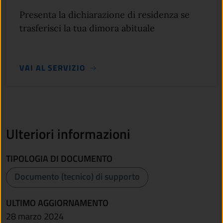
Presenta la dichiarazione di residenza se
trasferisci la tua dimora abituale
VAI AL SERVIZIO
Ulteriori informazioni
TIPOLOGIA DI DOCUMENTO
Documento (tecnico) di supporto
ULTIMO AGGIORNAMENTO
28 marzo 2024