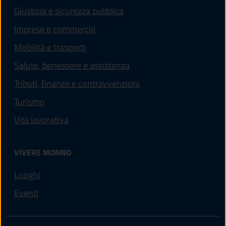
Giustizia e sicurezza pubblica
Imprese e commercio
Mobilità e trasporti
Salute, benessere e assistenza
Tributi, finanze e contravvenzioni
Turismo
Vita lavorativa
VIVERE MONNO
Luoghi
Eventi