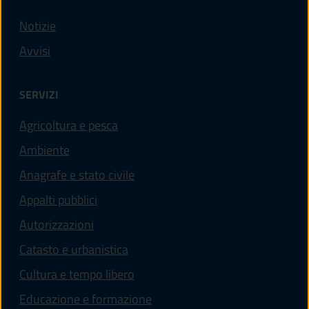
Notizie
Avvisi
SERVIZI
Agricoltura e pesca
Ambiente
Anagrafe e stato civile
Appalti pubblici
Autorizzazioni
Catasto e urbanistica
Cultura e tempo libero
Educazione e formazione