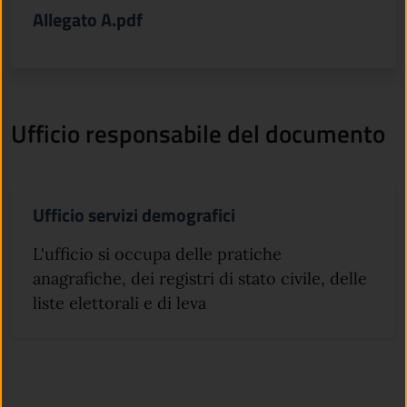
Allegato A.pdf
Ufficio responsabile del documento
Ufficio servizi demografici
L'ufficio si occupa delle pratiche
anagrafiche, dei registri di stato civile, delle
liste elettorali e di leva