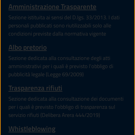
Amministrazione Trasparente
Sezione istituita ai sensi del D.lgs. 33/2013. I dati
personali pubblicati sono riutilizzabili solo alle
condizioni previste dalla normativa vigente
Albo pretorio
Sezione dedicata alla consultazione degli atti
amministrativi per i quali è previsto l'obbligo di
pubblicità legale (Legge 69/2009)
Trasparenza rifiuti
Sezione dedicata alla consultazione dei documenti
per i quali è previsto l'obbligo di trasparenza sul
servizio rifiuti (Delibera Arera 444/2019)
Whistleblowing