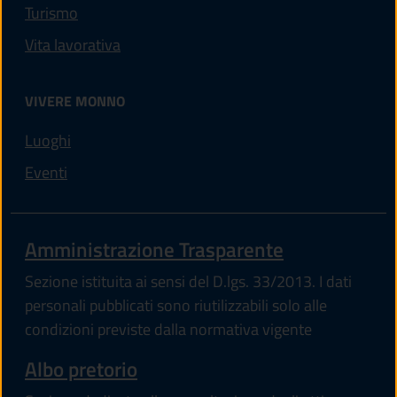
Turismo
Vita lavorativa
VIVERE MONNO
Luoghi
Eventi
Amministrazione Trasparente
Sezione istituita ai sensi del D.lgs. 33/2013. I dati
personali pubblicati sono riutilizzabili solo alle
condizioni previste dalla normativa vigente
Albo pretorio