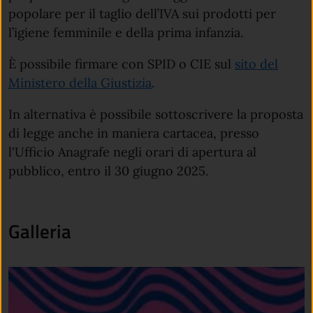
popolare per il taglio dell’IVA sui prodotti per
l’igiene femminile e della prima infanzia.
È possibile firmare con SPID o CIE sul
sito del
Ministero della Giustizia
.
In alternativa è possibile sottoscrivere la proposta
di legge anche in maniera cartacea, presso
l'Ufficio Anagrafe negli orari di apertura al
pubblico, entro il 30 giugno 2025.
Galleria