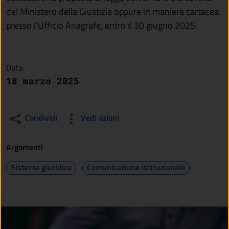
del Ministero della Giustizia oppure in maniera cartacea
presso l'Ufficio Anagrafe, entro il 30 giugno 2025.
Data:
18 marzo 2025
Condividi
Vedi azioni
Argomenti
Sistema giuridico
Comunicazione istituzionale