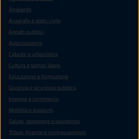
Ambiente
Anagrafe e stato civile
Appalti pubblici
Autorizzazioni
Catasto e urbanistica
Cultura e tempo libero
Educazione e formazione
Giustizia e sicurezza pubblica
Imprese e commercio
Mobilità e trasporti
Salute, benessere e assistenza
Tributi, finanze e contravvenzioni