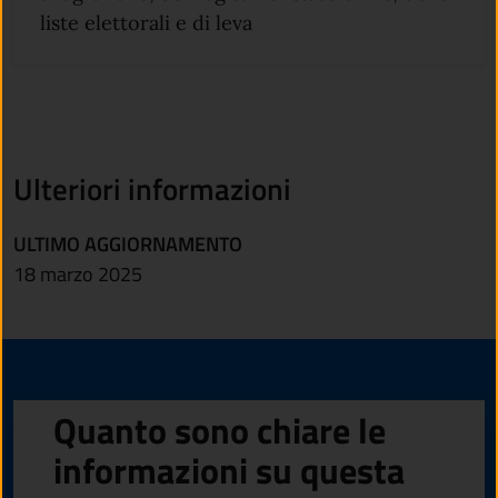
liste elettorali e di leva
Ulteriori informazioni
ULTIMO AGGIORNAMENTO
18 marzo 2025
Quanto sono chiare le
informazioni su questa