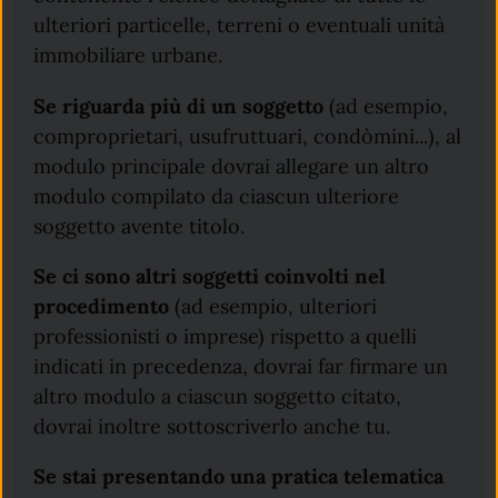
ulteriori particelle, terreni o eventuali unità
immobiliare urbane.
Se riguarda più di un soggetto
(ad esempio,
comproprietari, usufruttuari, condòmini...), al
modulo principale dovrai allegare un altro
modulo compilato da ciascun ulteriore
soggetto avente titolo.
Se ci sono altri soggetti coinvolti nel
procedimento
(ad esempio, ulteriori
professionisti o imprese) rispetto a quelli
indicati in precedenza, dovrai far firmare un
altro modulo a ciascun soggetto citato,
dovrai inoltre sottoscriverlo anche tu.
Se stai presentando una pratica telematica