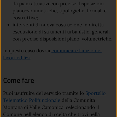
da piani attuativi con precise disposizioni
plano-volumetriche, tipologiche, formali e
costruttive;
interventi di nuova costruzione in diretta
esecuzione di strumenti urbanistici generali
con precise disposizioni plano-volumetriche.
In questo caso dovrai
comunicare l'inizio dei
lavori edilizi
.
Come fare
Puoi usufruire del servizio tramite lo
Sportello
Telematico Polifunzionale
della Comunità
Montana di Valle Camonica, selezionando il
Comune nell'elenco di scelta che trovi nella