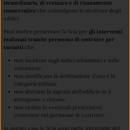
straordinaria, di restauro e di risanamento
conservativo
che coinvolgono le strutture degli
edifici.
Puoi inoltre presentare la Scia per
gli interventi
realizzati tramite permesso di costruire per
varianti
che:
non incidono sugli indici urbanistici e sulle
volumetrie;
non modificano la destinazione d'uso e la
categoria edilizia;
non alterano la sagoma dell'edificio se è
sottoposto a vincolo;
non violino le eventuali prescrizioni
contenute nel permesso di costruire.
In questo caso le Scia sono parte integrante del