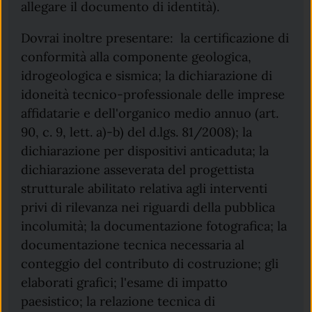
allegare il documento di identità).
Dovrai inoltre presentare: la certificazione di
conformità alla componente geologica,
idrogeologica e sismica; la dichiarazione di
idoneità tecnico-professionale delle imprese
affidatarie e dell'organico medio annuo (art.
90, c. 9, lett. a)-b) del d.lgs. 81/2008); la
dichiarazione per dispositivi anticaduta; la
dichiarazione asseverata del progettista
strutturale abilitato relativa agli interventi
privi di rilevanza nei riguardi della pubblica
incolumità; la documentazione fotografica; la
documentazione tecnica necessaria al
conteggio del contributo di costruzione; gli
elaborati grafici; l'esame di impatto
paesistico; la relazione tecnica di