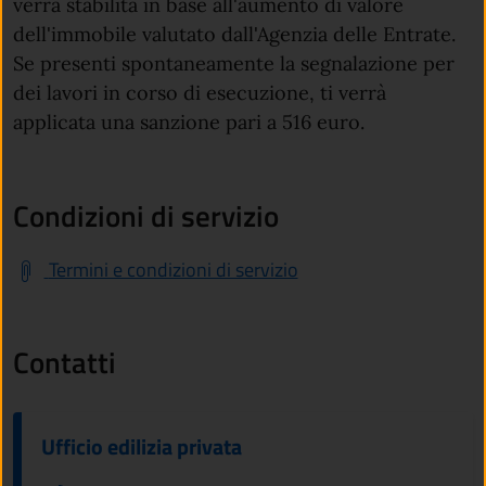
verrà stabilita in base all'aumento di valore
dell'immobile valutato dall'Agenzia delle Entrate.
Se presenti spontaneamente la segnalazione per
dei lavori in corso di esecuzione, ti verrà
applicata una sanzione pari a 516 euro.
Condizioni di servizio
Termini e condizioni di servizio
Contatti
Ufficio edilizia privata