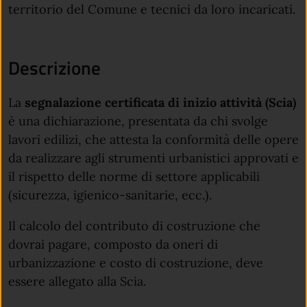
territorio del Comune e tecnici da loro incaricati.
Descrizione
La
segnalazione certificata di inizio attività (Scia)
è una dichiarazione, presentata da chi svolge
lavori edilizi, che attesta la conformità delle opere
da realizzare agli strumenti urbanistici approvati e
il rispetto delle norme di settore applicabili
(sicurezza, igienico-sanitarie, ecc.).
Il calcolo del contributo di costruzione che
dovrai pagare, composto da oneri di
urbanizzazione e costo di costruzione, deve
essere allegato alla Scia.