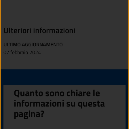
Ulteriori informazioni
ULTIMO AGGIORNAMENTO
07 febbraio 2024
Quanto sono chiare le
informazioni su questa
pagina?