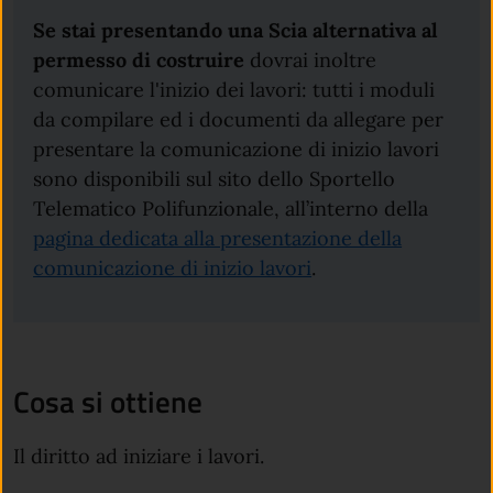
Se stai presentando una Scia
alternativa al
permesso di costruire
dovrai inoltre
comunicare l'inizio dei lavori: tutti i moduli
da compilare ed i documenti da allegare per
presentare la comunicazione di inizio lavori
sono disponibili sul sito dello Sportello
Telematico Polifunzionale, all’interno della
pagina dedicata alla presentazione della
comunicazione di inizio lavori
.
Cosa si ottiene
Il diritto ad iniziare i lavori.