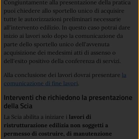
Congiuntamente alla presentazione della pratica
puoi chiedere allo sportello unico di acquisire
tutte le autorizzazioni preliminari necessarie
all'intervento edilizio. In questo caso potrai dare
inizio ai lavori solo dopo la comunicazione da
parte dello sportello unico dell'avvenuta
acquisizione dei medesimi atti di assenso o
dell'esito positivo della conferenza di servizi.
Alla conclusione dei lavori dovrai presentare
la
comunicazione di fine lavori
.
Interventi che richiedono la presentazione
della Scia
La Scia abilita a iniziare i
lavori di
ristrutturazione edilizia non soggetti a
permesso di costruire, di manutenzione