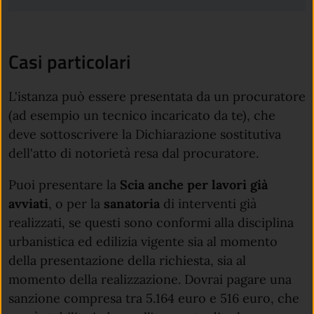
Casi particolari
L'istanza può essere presentata da un procuratore
(ad esempio un tecnico incaricato da te), che
deve sottoscrivere la Dichiarazione sostitutiva
dell'atto di notorietà resa dal procuratore.
Puoi presentare la
Scia anche per lavori già
avviati
, o per la
sanatoria
di interventi già
realizzati, se questi sono conformi alla disciplina
urbanistica ed edilizia vigente sia al momento
della presentazione della richiesta, sia al
momento della realizzazione. Dovrai pagare una
sanzione compresa tra 5.164 euro e 516 euro, che