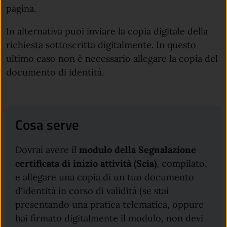
pagina.
In alternativa puoi inviare la copia digitale della
richiesta sottoscritta digitalmente. In questo
ultimo caso non è necessario allegare la copia del
documento di identità.
Cosa serve
Dovrai avere il
modulo della Segnalazione
certificata di inizio attività (Scia)
, compilato,
e allegare una copia di un tuo documento
d'identità in corso di validità (se stai
presentando una pratica telematica, oppure
hai firmato digitalmente il modulo, non devi