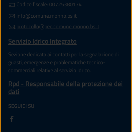
Codice fiscale: 00725380174
info@comune.monno.bs.it
protocollo@pec.comune.monno.bs.it
Servizio Idrico Integrato
Sezione dedicata ai contatti per la segnalazione di
guasti, emergenze e problematiche tecnico-
commerciali relative al servizio idrico.
Rpd - Responsabile della protezione dei
dati
SEGUICI SU