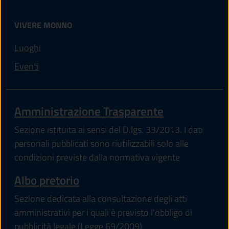
VIVERE MONNO
Luoghi
Eventi
Amministrazione Trasparente
Sezione istituita ai sensi del D.lgs. 33/2013. I dati
personali pubblicati sono riutilizzabili solo alle
condizioni previste dalla normativa vigente
Albo pretorio
Sezione dedicata alla consultazione degli atti
amministrativi per i quali è previsto l'obbligo di
pubblicità legale (Legge 69/2009)