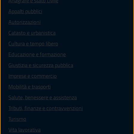
Anagrafe e stato civile
Appalti pubblici
Autorizzazioni
Catasto e urbanistica
Cultura e tempo libero
Educazione e formazione
Giustizia e sicurezza pubblica
Imprese e commercio
Mobilità e trasporti
Salute, benessere e assistenza
Tributi, finanze e contravvenzioni
Turismo
Vita lavorativa