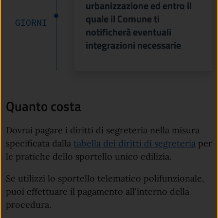
urbanizzazione ed entro il
quale il Comune ti
GIORNI
notificherà eventuali
integrazioni necessarie
Quanto costa
Dovrai pagare i diritti di segreteria nella misura
specificata dalla
tabella dei diritti di segreteria
per
le pratiche dello sportello unico edilizia.
Se utilizzi lo sportello telematico polifunzionale,
puoi effettuare il pagamento all'interno della
procedura.