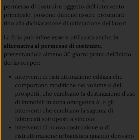
permesso di costruire oggetto dell'intervento
principale, possono dunque essere presentate
fino alla dichiarazione di ultimazione dei lavori.
La
Scia può infine essere utilizzata anche
in
alternativa al permesso di costruire
,
presentandola almeno 30 giorni prima dell’inizio
dei lavori per:
interventi di ristrutturazione edilizia che
comportano modifiche del volume o dei
prospetti, che cambiano la destinazione d’uso
di immobili in zona omogenea A, o gli
interventi che cambiano la sagoma di
fabbricati sottoposti a vincolo;
interventi di nuova costruzione o di
ristrutturazione urbanistica quando derivano