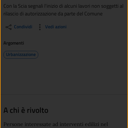
Con la Scia segnali l'inizio di alcuni lavori non soggetti al
rilascio di autorizzazione da parte del Comune
Condividi
Vedi azioni
Argomenti
Urbanizzazione
A chi è rivolto
Persone interessate ad interventi edilizi nel