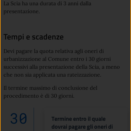
La Scia ha una durata di 3 anni dalla
presentazione.
Tempi e scadenze
Devi pagare la quota relativa agli oneri di
urbanizzazione al Comune entro i 30 giorni
successivi alla presentazione della Scia, a meno
che non sia applicata una rateizzazione.
Il termine massimo di conclusione del
procedimento è di 30 giorni.
30
Termine entro il quale
dovrai pagare gli oneri di