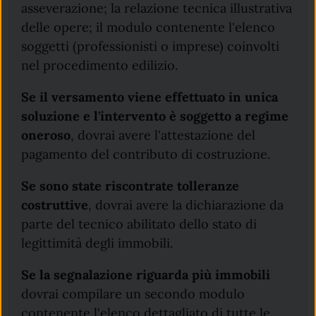
asseverazione; la relazione tecnica illustrativa
delle opere; il modulo contenente l'elenco
soggetti (professionisti o imprese) coinvolti
nel procedimento edilizio.
Se il versamento viene effettuato in unica
soluzione e l'intervento è soggetto a regime
oneroso
, dovrai avere l'attestazione del
pagamento del contributo di costruzione.
Se sono state riscontrate tolleranze
costruttive
, dovrai avere la dichiarazione da
parte del tecnico abilitato dello stato di
legittimità degli immobili.
Se la segnalazione riguarda più immobili
dovrai compilare un secondo modulo
contenente l'elenco dettagliato di tutte le