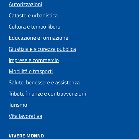
Autorizzazioni
Catasto e urbanistica
Cultura e tempo libero
Educazione e formazione
Giustizia e sicurezza pubblica
Imprese e commercio
Mobilità e trasporti
Salute, benessere e assistenza
Tributi, finanze e contravvenzioni
Turismo
Vita lavorativa
VIVERE MONNO