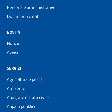
Personale amministrativo
Documenti e dati
NOVITÀ
Notizie
Avvisi
SERVIZI
Agricoltura e pesca
Ambiente
Anagrafe e stato civile
Appalti pubblici