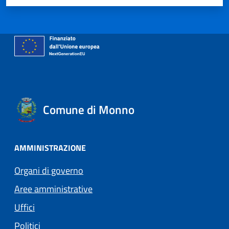
Comune di Monno
AMMINISTRAZIONE
Organi di governo
Aree amministrative
Uffici
Politici