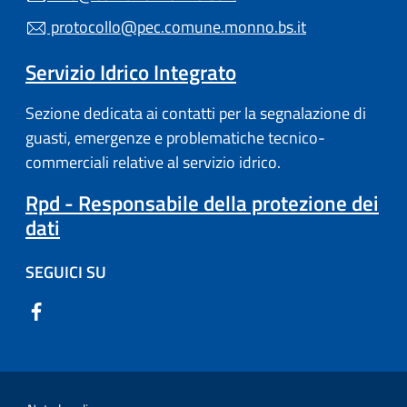
protocollo@pec.comune.monno.bs.it
Servizio Idrico Integrato
Sezione dedicata ai contatti per la segnalazione di
guasti, emergenze e problematiche tecnico-
commerciali relative al servizio idrico.
Rpd - Responsabile della protezione dei
dati
SEGUICI SU