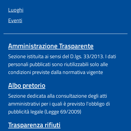
Luoghi
Eventi
Amministrazione Trasparente
Sezione istituita ai sensi del D.lgs. 33/2013. I dati
personali pubblicati sono riutilizzabili solo alle
condizioni previste dalla normativa vigente
Albo pretorio
Sezione dedicata alla consultazione degli atti
amministrativi per i quali è previsto l'obbligo di
pubblicità legale (Legge 69/2009)
Trasparenza rifiuti