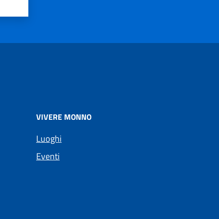
VIVERE MONNO
Luoghi
Eventi