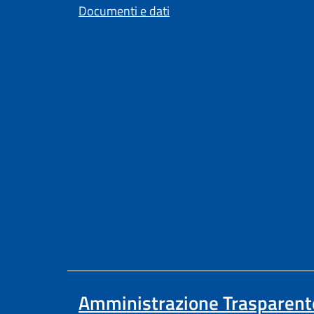
Documenti e dati
Amministrazione Trasparent