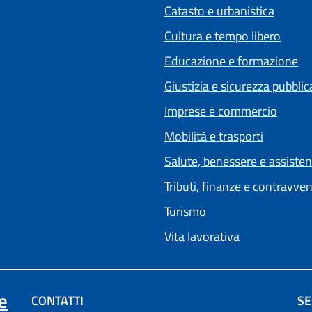
Catasto e urbanistica
Cultura e tempo libero
Educazione e formazione
Giustizia e sicurezza pubblic
Imprese e commercio
Mobilità e trasporti
Salute, benessere e assiste
Tributi, finanze e contravve
Turismo
Vita lavorativa
e
CONTATTI
SE