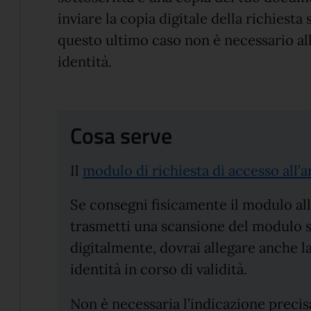
inviare la copia digitale della richiesta
questo ultimo caso non è necessario al
identità.
Cosa serve
Il
modulo di richiesta di accesso all’a
Se consegni fisicamente il modulo al
trasmetti una scansione del modulo s
digitalmente, dovrai allegare anche 
identità in corso di validità.
Non è necessaria l’indicazione preci