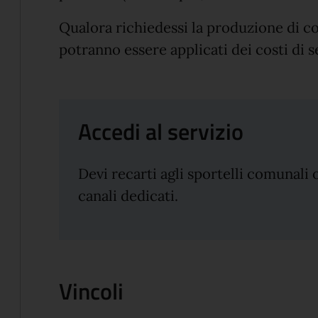
Qualora richiedessi la produzione di c
potranno essere applicati dei costi di 
Accedi al servizio
Devi recarti agli sportelli comunali 
canali dedicati.
Vincoli