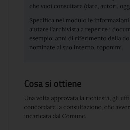
che vuoi consultare (date, autori, ogge
Specifica nel modulo le informazioni
aiutare l'archivista a reperire i docu
esempio: anni di riferimento della 
nominate al suo interno, toponimi.
Cosa si ottiene
Una volta approvata la richiesta, gli uff
concordare la consultazione, che avver
incaricata dal Comune.