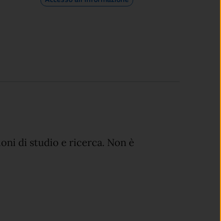
oni di studio e ricerca. Non è