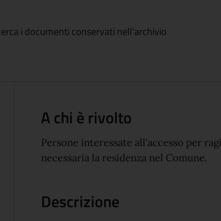
icerca i documenti conservati nell'archivio
A chi è rivolto
Persone interessate all'accesso per ragi
necessaria la residenza nel Comune.
Descrizione